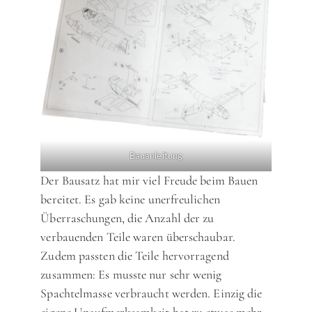
Bauanleitung
Der Bausatz hat mir viel Freude beim Bauen
bereitet. Es gab keine unerfreulichen
Überraschungen, die Anzahl der zu
verbauenden Teile waren überschaubar.
Zudem passten die Teile hervorragend
zusammen: Es musste nur sehr wenig
Spachtelmasse verbraucht werden. Einzig die