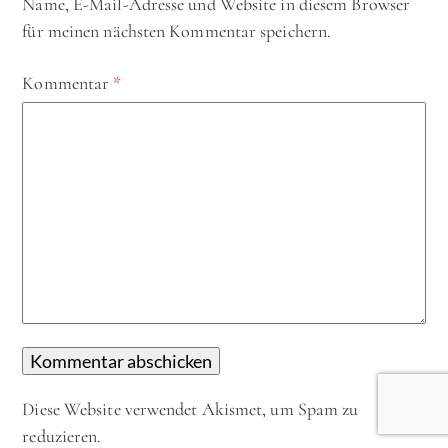
Name, E-Mail-Adresse und Website in diesem Browser
für meinen nächsten Kommentar speichern.
Kommentar
*
Diese Website verwendet Akismet, um Spam zu
reduzieren.