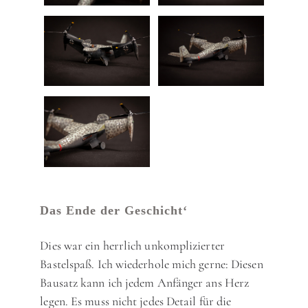
Das Ende der Geschicht‘
Dies war ein herrlich unkomplizierter
Bastelspaß. Ich wiederhole mich gerne: Diesen
Bausatz kann ich jedem Anfänger ans Herz
legen. Es muss nicht jedes Detail für die