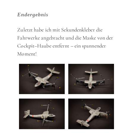
Endergebnis
Zuletzt habe ich mit Sekundenkleber die
Fahrwerke angebracht und die Maske von der
Cockpit–Haube entfernt – ein spannender
Moment!