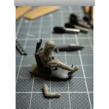
Amaturentafel