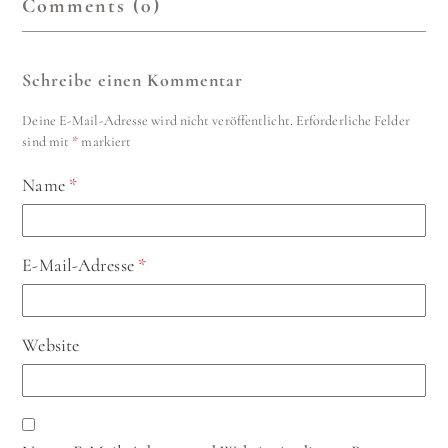
Comments (0)
Schreibe einen Kommentar
Deine E-Mail-Adresse wird nicht veröffentlicht.
Erforderliche Felder
sind mit
*
markiert
Name
*
E-Mail-Adresse
*
Website