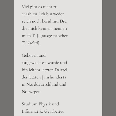
Viel gibt es nicht zu
erzählen. Ich bin weder
reich noch berühmt. Die,
die mich kennen, nennen
mich T. J. (ausgesprochen
Tii Tschäi
).
Geboren und
aufgewachsen wurde und
bin ich im letzten Drittel
des letzten Jahrhunderts
in Norddeutschland und
Norwegen.
Studium Physik und
Informatik. Gearbeitet