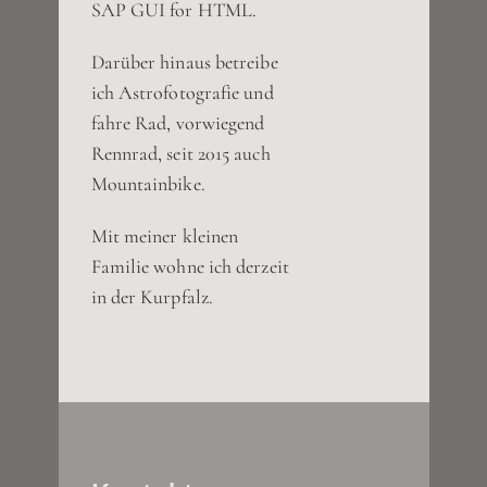
SAP GUI for HTML.
Darüber hinaus betreibe
ich Astrofotografie und
fahre Rad, vorwiegend
Rennrad, seit 2015 auch
Mountainbike.
Mit meiner kleinen
Familie wohne ich derzeit
in der Kurpfalz.