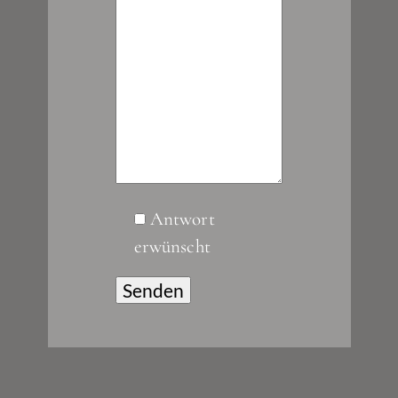
Antwort
erwünscht