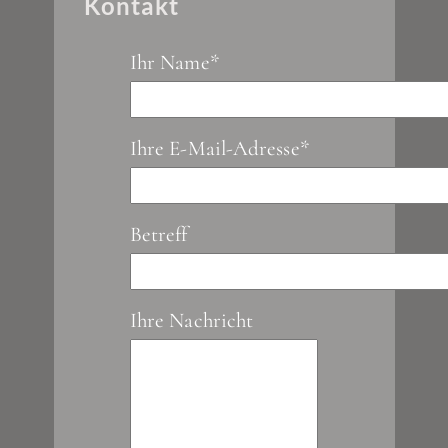
Kontakt
Ihr Name*
Ihre E-Mail-Adresse*
Betreff
Ihre Nachricht