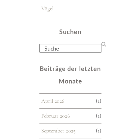
Vögel
Suchen
Search
Beiträge der letzten
Monate
April 2026
(1)
Februar 2026
(1)
September 2025
(1)