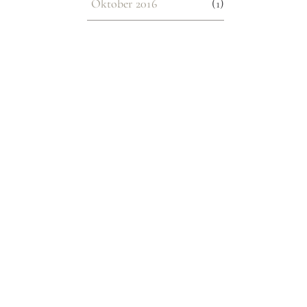
Oktober 2016
(1)