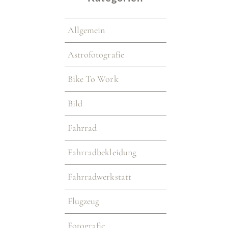
Allgemein
Astrofotografie
Bike To Work
Bild
Fahrrad
Fahrradbekleidung
Fahrradwerkstatt
Flugzeug
Fotografie