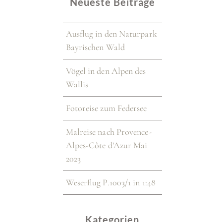
Neueste Beiträge
Ausflug in den Naturpark
Bayrischen Wald
Vögel in den Alpen des
Wallis
Fotoreise zum Federsee
Malreise nach Provence-
Alpes-Côte d’Azur Mai
2023
Weserflug P.1003/1 in 1:48
Kategorien