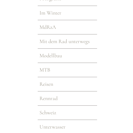
Im Winter
MdRzA
Mit dem Rad unterwegs
Modellbau
MTB
Reisen
Rennrad
Schweiz
Unterwasser