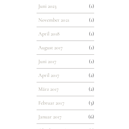
Juni 2023
(1)
November 2021
(1)
April 2018
(1)
August 2017
(1)
Juni 2017
(1)
April 2017
(2)
März 2017
(2)
Februar 2017
(3)
Januar 2017
(6)