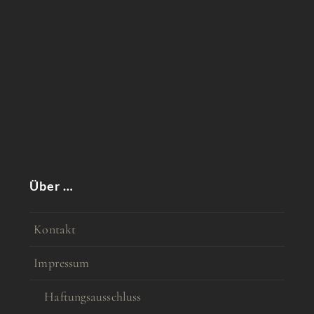
Über …
Kontakt
Impressum
Haftungsausschluss