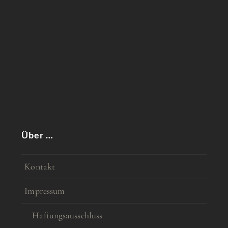
Über …
Kontakt
Impressum
Haftungsausschluss