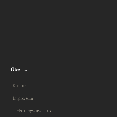
Über …
Kontakt
Impressum
Haftungsausschluss