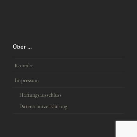
Über …
Kontakt
Impressum
Haftungsausschluss
Datenschutzerklärung